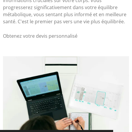
informations cruciales sur votre corps. Vous
progresserez significativement dans votre équilibre
métabolique, vous sentant plus informé et en meilleure
santé. C'est le premier pas vers une vie plus équilibrée.
Obtenez votre devis personnalisé