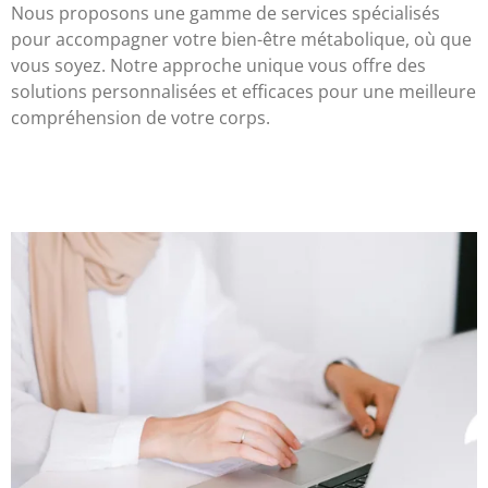
Nous proposons une gamme de services spécialisés
pour accompagner votre bien-être métabolique, où que
vous soyez. Notre approche unique vous offre des
solutions personnalisées et efficaces pour une meilleure
compréhension de votre corps.