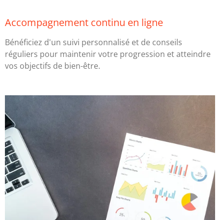
Accompagnement continu en ligne
Bénéficiez d'un suivi personnalisé et de conseils
réguliers pour maintenir votre progression et atteindre
vos objectifs de bien-être.