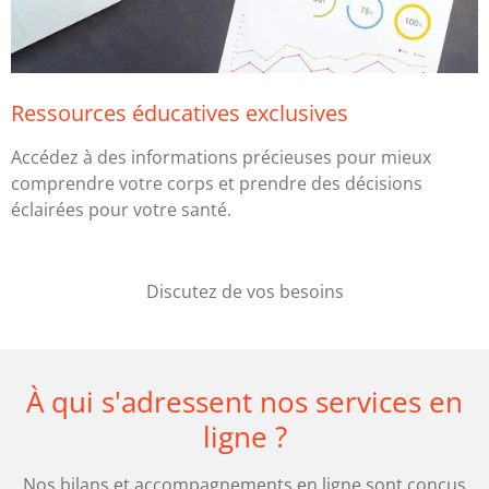
Ressources éducatives exclusives
Accédez à des informations précieuses pour mieux
comprendre votre corps et prendre des décisions
éclairées pour votre santé.
Discutez de vos besoins
À qui s'adressent nos services en
ligne ?
Nos bilans et accompagnements en ligne sont conçus