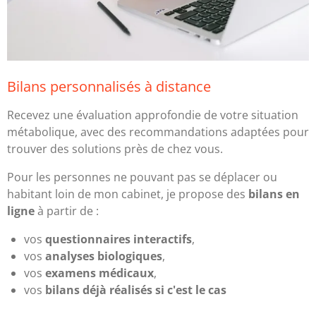
Bilans personnalisés à distance
Recevez une évaluation approfondie de votre situation
métabolique, avec des recommandations adaptées pour
trouver des solutions près de chez vous.
Pour les personnes ne pouvant pas se déplacer ou
habitant loin de mon cabinet, je propose des
bilans en
ligne
à partir de :
vos
questionnaires interactifs
,
vos
analyses biologiques
,
vos
examens médicaux
,
vos
bilans déjà réalisés si c'est le cas