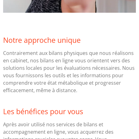
Notre approche unique
Contrairement aux bilans physiques que nous réalisons
en cabinet, nos bilans en ligne vous orientent vers des
solutions locales pour les évaluations nécessaires. Nous
vous fournissons les outils et les informations pour
comprendre votre état métabolique et progresser
efficacement, même à distance.
Les bénéfices pour vous
Après avoir utilisé nos services de bilans et
accompagnement en ligne, vous acquerrez des