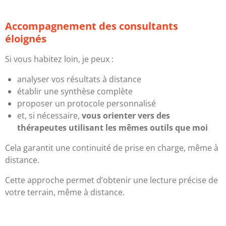
Accompagnement des consultants
éloignés
Si vous habitez loin, je peux :
analyser vos résultats à distance
établir une synthèse complète
proposer un protocole personnalisé
et, si nécessaire,
vous orienter vers des
thérapeutes utilisant les mêmes outils que moi
Cela garantit une continuité de prise en charge, même à
distance.
Cette approche permet d’obtenir une lecture précise de
votre terrain, même à distance.