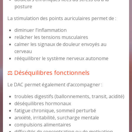
posture
La stimulation des points auriculaires permet de :
diminuer l’inflammation
relâcher les tensions musculaires
calmer les signaux de douleur envoyés au
cerveau
rééquilibrer le système nerveux autonome
⚖️ Déséquilibres fonctionnels
Le DAC permet également d’accompagner :
troubles digestifs (ballonnements, transit, acidité)
déséquilibres hormonaux
fatigue chronique, sommeil perturbé
anxiété, irritabilité, surcharge mentale
compulsions alimentaires
difficultés de concentration ou de motivation