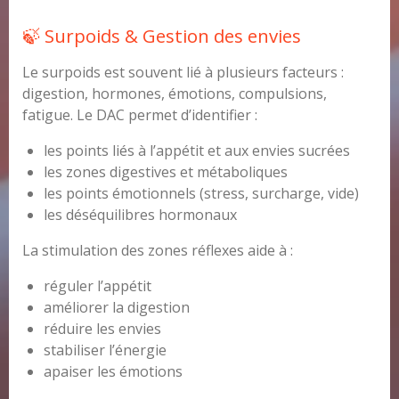
🍃 Surpoids & Gestion des envies
Le surpoids est souvent lié à plusieurs facteurs :
digestion, hormones, émotions, compulsions,
fatigue. Le DAC permet d’identifier :
les points liés à l’appétit et aux envies sucrées
les zones digestives et métaboliques
les points émotionnels (stress, surcharge, vide)
les déséquilibres hormonaux
La stimulation des zones réflexes aide à :
réguler l’appétit
améliorer la digestion
réduire les envies
stabiliser l’énergie
apaiser les émotions