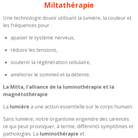
Miltathérapie
Une technologie douce utilisant la lumière, la couleur et
les fréquences pour :
apaiser le système nerveux,
réduire les tensions,
soutenir la régénération cellulaire,
améliorer le sommeil et la détente.
La Milta, l'alliance de la luminothérapie et la
magnétothérapie
La
lumière
a une action essentielle sur le corps humain.
Sans lumière, notre organisme engendre des carences
ce qui peut provoquer, à terme, différents symptômes et
pathologies. La
luminothérapie
et