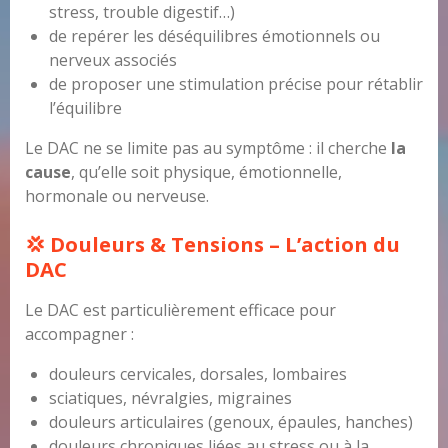
stress, trouble digestif…)
de repérer les déséquilibres émotionnels ou
nerveux associés
de proposer une stimulation précise pour rétablir
l’équilibre
Le DAC ne se limite pas au symptôme : il cherche
la
cause
, qu’elle soit physique, émotionnelle,
hormonale ou nerveuse.
💢 Douleurs & Tensions – L’action du
DAC
Le DAC est particulièrement efficace pour
accompagner :
douleurs cervicales, dorsales, lombaires
sciatiques, névralgies, migraines
douleurs articulaires (genoux, épaules, hanches)
douleurs chroniques liées au stress ou à la