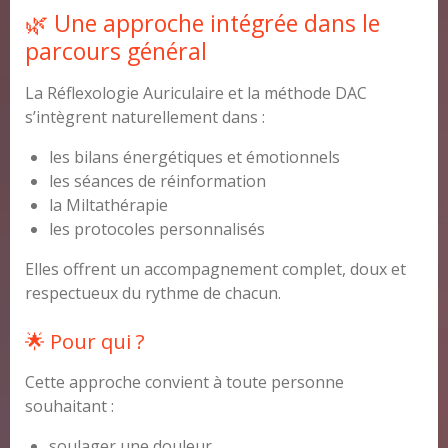
🌿 Une approche intégrée dans le
parcours général
La Réflexologie Auriculaire et la méthode DAC
s’intègrent naturellement dans :
les bilans énergétiques et émotionnels
les séances de réinformation
la Miltathérapie
les protocoles personnalisés
Elles offrent un accompagnement complet, doux et
respectueux du rythme de chacun.
🌟 Pour qui ?
Cette approche convient à toute personne
souhaitant :
soulager une douleur