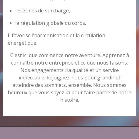
les zones de surcharge,
la régulation globale du corps.
Il favorise l’harmonisation et la circulation
énergétique.
C'est ici que commence notre aventure. Apprenez à
connaître notre entreprise et ce que nous faisons.
Nos engagements : la qualité et un service
impeccable. Rejoignez-nous pour grandir et
atteindre des sommets, ensemble. Nous sommes
heureux que vous soyez ici pour faire partie de notre
histoire.