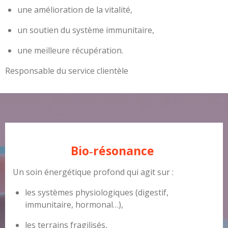
une amélioration de la vitalité,
un soutien du système immunitaire,
une meilleure récupération.
Responsable du service clientèle
Bio‑résonance
Un soin énergétique profond qui agit sur :
les systèmes physiologiques (digestif,
immunitaire, hormonal…),
les terrains fragilisés,