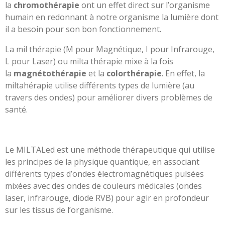
la
chromothérapie
ont un effet direct sur l’organisme
humain en redonnant à notre organisme la lumière dont
il a besoin pour son bon fonctionnement.
La mil thérapie (M pour Magnétique, I pour Infrarouge,
L pour Laser) ou milta thérapie mixe à la fois
la
magnétothérapie
et la
colorthérapie
. En effet, la
miltahérapie utilise différents types de lumière (au
travers des ondes) pour améliorer divers problèmes de
santé.
Le MILTALed est une méthode thérapeutique qui utilise
les principes de la physique quantique, en associant
différents types d’ondes électromagnétiques pulsées
mixées avec des ondes de couleurs médicales (ondes
laser, infrarouge, diode RVB) pour agir en profondeur
sur les tissus de l’organisme.