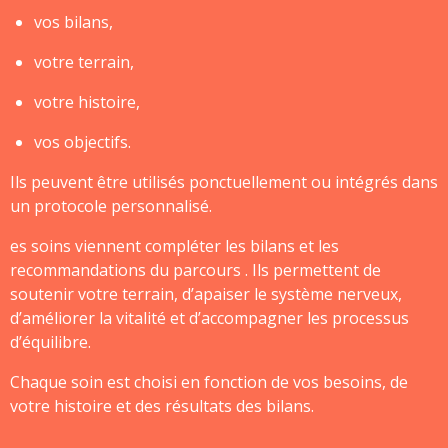
vos bilans,
votre terrain,
votre histoire,
vos objectifs.
Ils peuvent être utilisés ponctuellement ou intégrés dans
un protocole personnalisé.
es soins viennent compléter les bilans et les
recommandations du parcours . Ils permettent de
soutenir votre terrain, d’apaiser le système nerveux,
d’améliorer la vitalité et d’accompagner les processus
d’équilibre.
Chaque soin est choisi en fonction de vos besoins, de
votre histoire et des résultats des bilans.