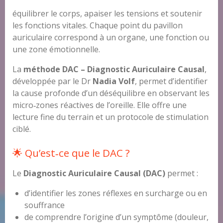
équilibrer le corps, apaiser les tensions et soutenir
les fonctions vitales. Chaque point du pavillon
auriculaire correspond à un organe, une fonction ou
une zone émotionnelle.
La
méthode DAC – Diagnostic Auriculaire Causal
,
développée par le Dr
Nadia Volf
, permet d’identifier
la cause profonde d’un déséquilibre en observant les
micro‑zones réactives de l’oreille. Elle offre une
lecture fine du terrain et un protocole de stimulation
ciblé.
🌟 Qu’est‑ce que le DAC ?
Le
Diagnostic Auriculaire Causal (DAC)
permet :
d’identifier les zones réflexes en surcharge ou en
souffrance
de comprendre l’origine d’un symptôme (douleur,