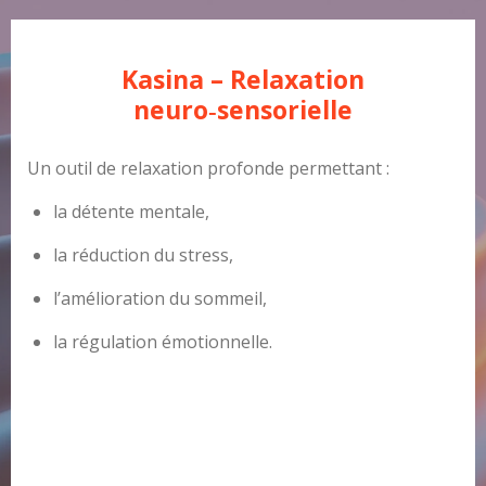
Kasina – Relaxation
neuro‑sensorielle
Un outil de relaxation profonde permettant :
la détente mentale,
la réduction du stress,
l’amélioration du sommeil,
la régulation émotionnelle.