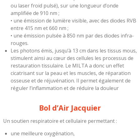
ou laser froid pulsé), sur une longueur d’onde
amplifiée de 910 nm ;
• une émission de lumière visible, avec des diodes RVB
entre 415 nm et 660 nm ;
• une émission pulsée à 850 nm par des diodes infra-
rouges.
Les photons émis, jusqu’à 13 cm dans les tissus mous,
stimulent ainsi au cœur des cellules les processus de
restauration tissulaire. Le MILTA a donc un effet
cicatrisant sur la peau et les muscles, de réparation
osseuse et de réjuvénation. Il permet également de
réguler l’inflammation et de réduire la douleur
Bol d’Air Jacquier
Un soutien respiratoire et cellulaire permettant :
une meilleure oxygénation,