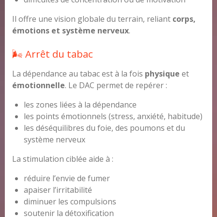
Il offre une vision globale du terrain, reliant
corps,
émotions et système nerveux
.
🌬️ Arrêt du tabac
La dépendance au tabac est à la fois
physique
et
émotionnelle
. Le DAC permet de repérer :
les zones liées à la dépendance
les points émotionnels (stress, anxiété, habitude)
les déséquilibres du foie, des poumons et du
système nerveux
La stimulation ciblée aide à :
réduire l’envie de fumer
apaiser l’irritabilité
diminuer les compulsions
soutenir la détoxification