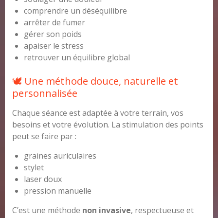
comprendre un déséquilibre
arrêter de fumer
gérer son poids
apaiser le stress
retrouver un équilibre global
🕊️ Une méthode douce, naturelle et
personnalisée
Chaque séance est adaptée à votre terrain, vos
besoins et votre évolution. La stimulation des points
peut se faire par :
graines auriculaires
stylet
laser doux
pression manuelle
C’est une méthode
non invasive
, respectueuse et