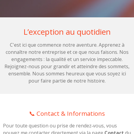
L’exception au quotidien
C'est ici que commence notre aventure. Apprenez à
connaître notre entreprise et ce que nous faisons. Nos
engagements : la qualité et un service impeccable.
Rejoignez-nous pour grandir et atteindre des sommets,
ensemble. Nous sommes heureux que vous soyez ici
pour faire partie de notre histoire.
📞 Contact & Informations
Pour toute question ou prise de rendez‑vous, vous
pouvez me contacter directement via la page
Contact
du